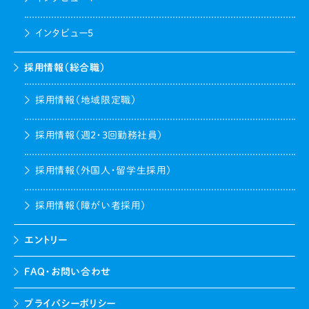
インタビュー5
採用情報（総合職）
採用情報（地域限定職）
採用情報（週2・3回勤務社員）
採用情報（外国人・留学生採用）
採用情報（障がい者採用）
エントリー
FAQ・お問い合わせ
プライバシーポリシー