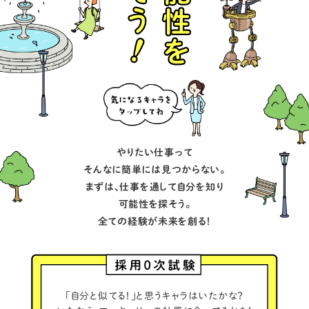
やりたい仕事って
そんなに簡単には見つからない。
まずは、仕事を通して自分を知り
可能性を探そう。
全ての経験が未来を創る！
「自分と似てる！」と思うキャラはいたかな？