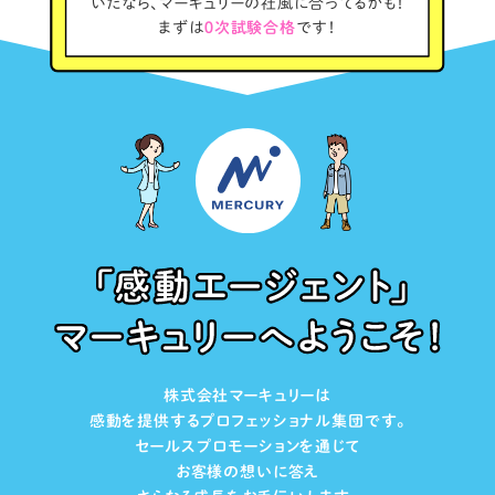
いたなら、マーキュリーの社風に合ってるかも！
まずは
０次試験合格
です！
株式会社マーキュリーは
感動を提供するプロフェッショナル集団です。
セールスプロモーションを通じて
お客様の想いに答え