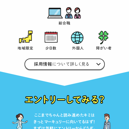
採用情報
について詳しく見る
ここまでちゃんと読み進めたキミは
きっとマーキュリーに向いてるはず！
まずは気軽にエントリーからどうぞ。