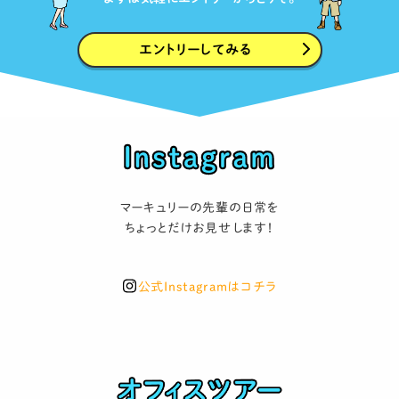
エントリーしてみる
マーキュリーの先輩の日常を
ちょっとだけお見せします！
公式Instagramはコチラ