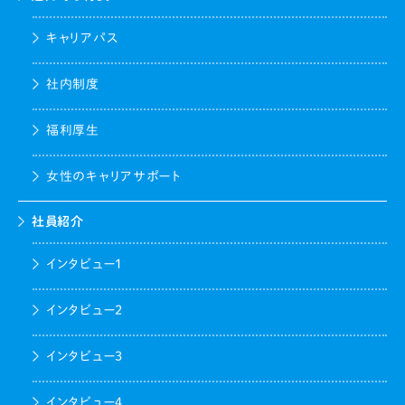
キャリアパス
社内制度
福利厚生
女性のキャリアサポート
社員紹介
インタビュー1
インタビュー2
インタビュー3
インタビュー4