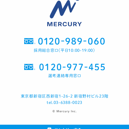
採用総合窓口（平日10:00-19:00）
選考連絡専用窓口
東京都新宿区西新宿1-26-2 新宿野村ビル23階
tel.03-6388-0023
© Mercury Inc.