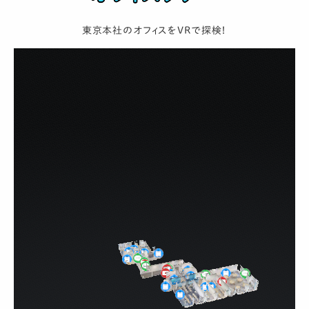
東京本社のオフィスをVRで探検！