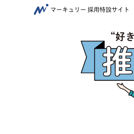
マーキュリー 採用特設サイト