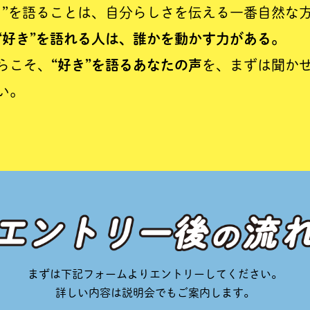
き”を語ることは、自分らしさを伝える一番自然な
“好き”を語れる人は、誰かを動かす力がある。
らこそ、
“好き”を語るあなたの声
を、まずは聞か
い。
選考フロー
まずは下記フォームよりエントリーしてください。
詳しい内容は説明会でもご案内します。